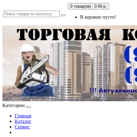
0 товар(ов) - 0.00 р.
В корзине пусто!
Категории
Главная
Каталог
Сервис