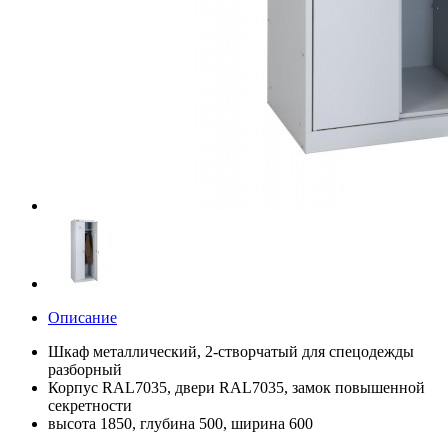
Описание
Шкаф металлический, 2-створчатый для спецодежды
разборный
Корпус RAL7035, двери RAL7035, замок повышенной
секретности
высота 1850, глубина 500, ширина 600