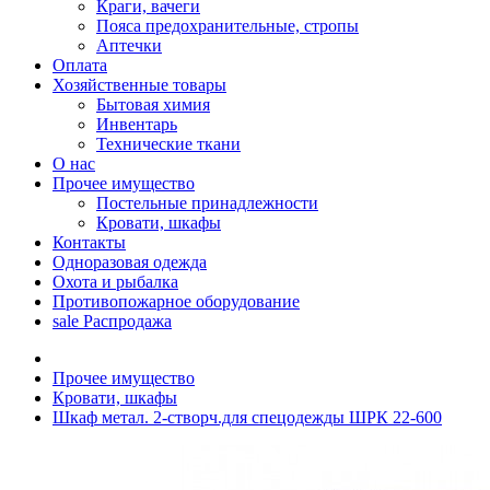
Краги, вачеги
Пояса предохранительные, стропы
Аптечки
Оплата
Хозяйственные товары
Бытовая химия
Инвентарь
Технические ткани
О нас
Прочее имущество
Постельные принадлежности
Кровати, шкафы
Контакты
Одноразовая одежда
Охота и рыбалка
Противопожарное оборудование
sale
Распродажа
Прочее имущество
Кровати, шкафы
Шкаф метал. 2-створч.для спецодежды ШРК 22-600