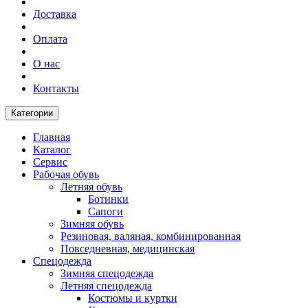
Доставка
Оплата
О нас
Контакты
Категории
Главная
Каталог
Сервис
Рабочая обувь
Летняя обувь
Ботинки
Сапоги
Зимняя обувь
Резиновая, валяная, комбинированная
Повседневная, медицинская
Спецодежда
Зимняя спецодежда
Летняя спецодежда
Костюмы и куртки