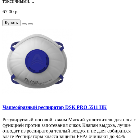
токсичными. ..
67.00 р.
Купить
Чашеобразный респиратор DSK PRO 5511 НК
Регулируемый носовой зажим Мягкий уплотнитель для носа с
функцией против запотевания очков Клапан выдоха, лучше
отводит из респиратора теплый воздух и не дает собираться
влаге Респираторы класса защиты FFP2 очищают до 94%