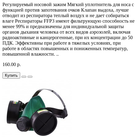
Регулируемый носовой зажим Мягкий уплотнитель для носа с
функцией против запотевания очков Клапан выдоха, лучше
отводит из респиратора теплый воздух и не дает собираться
влаге Респираторы FFP3 имеют фильтрующую способность не
менее 99% и предназначены для индивидуальной защиты
органов дыхания человека от всех видов аэрозолей, включая
радиоактивные и канцерогенные, при их концентрации до 50
ПДК. Эффективны при работе в тяжелых условиях, при
работе в областях повышенных и пониженных температур,
повышенной влажности. ..
160.00 р.
Купить