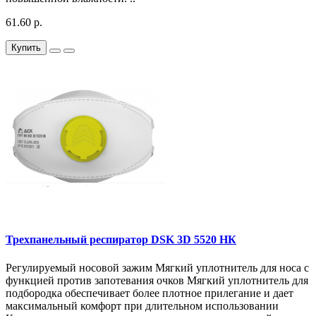
61.60 р.
Купить
Трехпанельный респиратор DSK 3D 5520 НК
Регулируемый носовой зажим Мягкий уплотнитель для носа с
функцией против запотевания очков Мягкий уплотнитель для
подбородка обеспечивает более плотное прилегание и дает
максимальный комфорт при длительном использовании