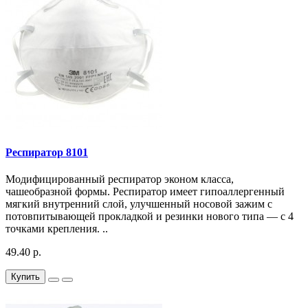
Респиратор 8101
Модифицированный респиратор эконом класса,
чашеобразной формы. Респиратор имеет гипоаллергенный
мягкий внутренний слой, улучшенный носовой зажим с
потовпитывающей прокладкой и резинки нового типа — с 4
точками крепления. ..
49.40 р.
Купить