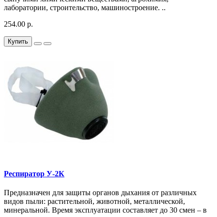
лаборатории, строительство, машиностроение. ..
254.00 р.
Купить
Респиратор У-2К
Предназначен для защиты органов дыхания от различных
видов пыли: растительной, животной, металлической,
минеральной. Время эксплуатации составляет до 30 смен – в