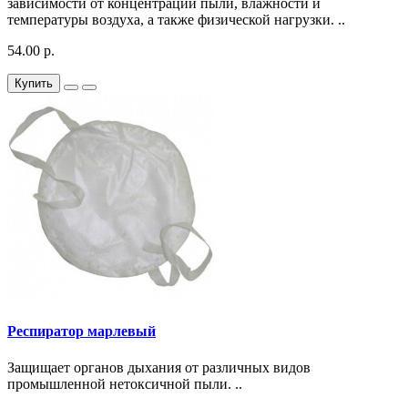
зависимости от концентрации пыли, влажности и
температуры воздуха, а также физической нагрузки. ..
54.00 р.
Купить
Респиратор марлевый
Защищает органов дыхания от различных видов
промышленной нетоксичной пыли. ..