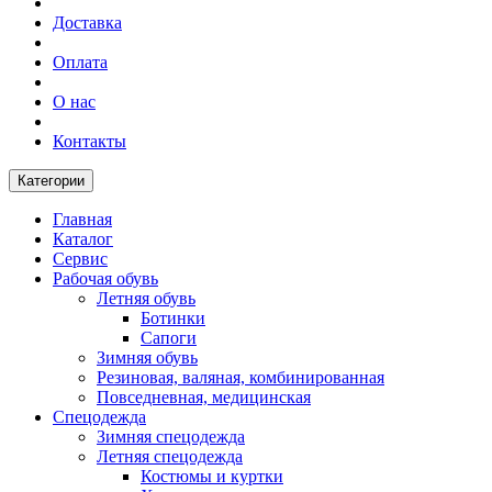
Доставка
Оплата
О нас
Контакты
Категории
Главная
Каталог
Сервис
Рабочая обувь
Летняя обувь
Ботинки
Сапоги
Зимняя обувь
Резиновая, валяная, комбинированная
Повседневная, медицинская
Спецодежда
Зимняя спецодежда
Летняя спецодежда
Костюмы и куртки