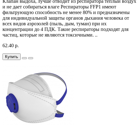
Клапан выдоха, лучше отводит из респиратора теплый воздух
и не дает собираться влаге Респираторы FFP1 имеют
фильтрующую способность не менее 80% и предназначены
для индивидуальной защиты органов дыхания человека от
всех видов аэрозолей (пыль, дым, туман) при их
концентрации до 4 ПДК. Такие респираторы подходят для
частиц, которые не являются токсичными. ..
62.40 р.
Купить