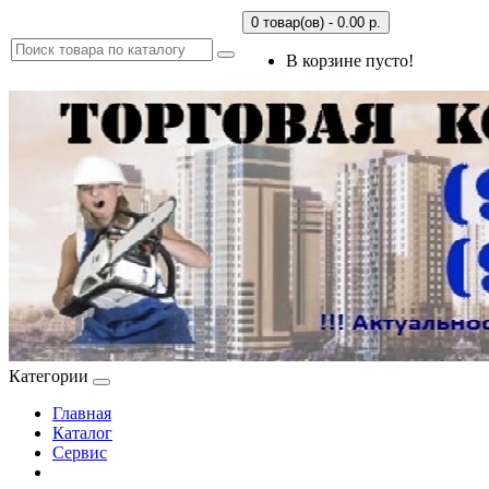
0 товар(ов) - 0.00 р.
В корзине пусто!
Категории
Главная
Каталог
Сервис