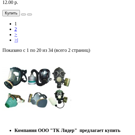
12.00 р.
Купить
1
2
>
>|
Показано с 1 по 20 из 34 (всего 2 страниц)
Компания ООО "ТК Лидер" предлагает купить