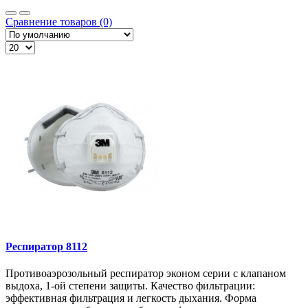
Сравнение товаров (0)
Респиратор 8112
Противоаэрозольный респиратор эконом серии с клапаном
выдоха, 1-ой степени защиты. Качество фильтрации:
эффективная фильтрация и легкость дыхания. Форма