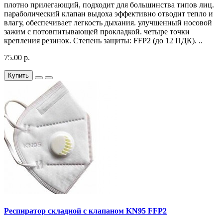
плотно прилегающий, подходит для большинства типов лиц.
параболический клапан выдоха эффективно отводит тепло и
влагу, обеспечивает легкость дыхания. улучшенный носовой
зажим с потовпитывающей прокладкой. четыре точки
крепления резинок. Степень защиты: FFP2 (до 12 ПДК). ..
75.00 р.
Купить
Респиратор складной с клапаном KN95 FFP2