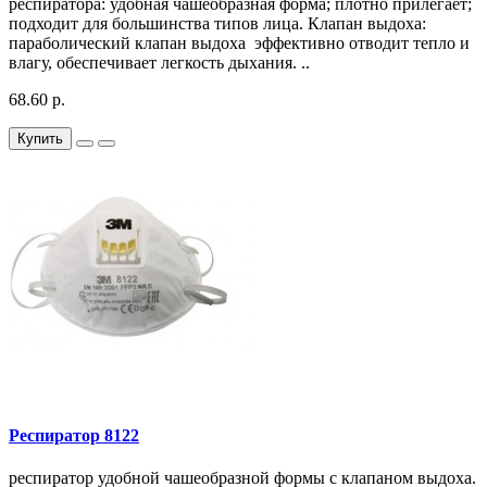
респиратора: удобная чашеобразная форма; плотно прилегает;
подходит для большинства типов лица. Клапан выдоха:
параболический клапан выдоха эффективно отводит тепло и
влагу, обеспечивает легкость дыхания. ..
68.60 р.
Купить
Респиратор 8122
респиратор удобной чашеобразной формы с клапаном выдоха.