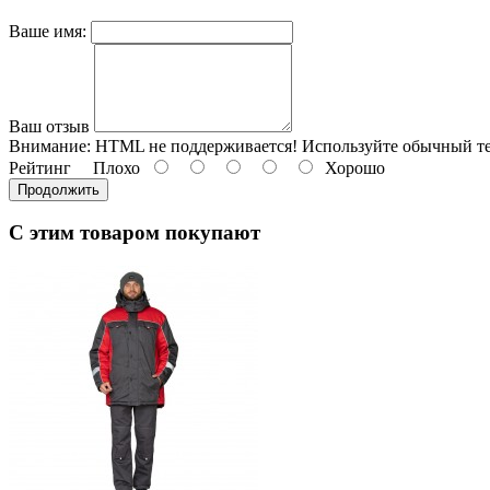
Ваше имя:
Ваш отзыв
Внимание:
HTML не поддерживается! Используйте обычный те
Рейтинг
Плохо
Хорошо
Продолжить
С этим товаром покупают