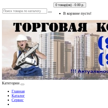
0 товар(ов) - 0.00 р.
В корзине пусто!
Категории
Главная
Каталог
Сервис