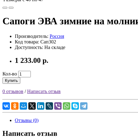
Сапоги ЭВА зимние на молни
Производитель:
Россия
Код товара: Сап302
Доступность: На складе
1 233.00 р.
Кол-во
Купить
0 отзывов
/
Написать отзыв
Отзывы (0)
Написать отзыв