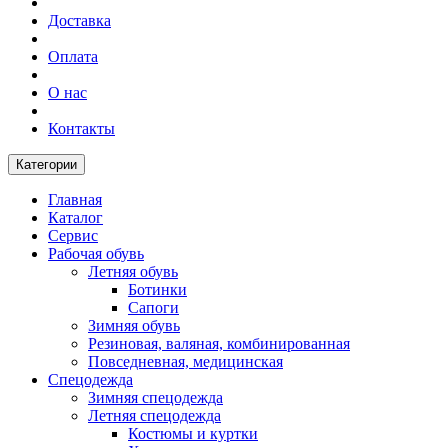
Доставка
Оплата
О нас
Контакты
Категории
Главная
Каталог
Сервис
Рабочая обувь
Летняя обувь
Ботинки
Сапоги
Зимняя обувь
Резиновая, валяная, комбинированная
Повседневная, медицинская
Спецодежда
Зимняя спецодежда
Летняя спецодежда
Костюмы и куртки