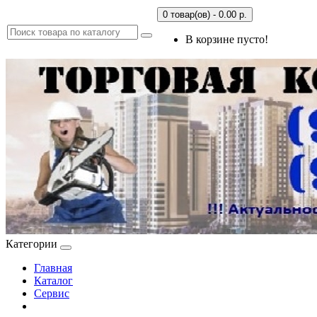
0 товар(ов) - 0.00 р.
В корзине пусто!
Категории
Главная
Каталог
Сервис