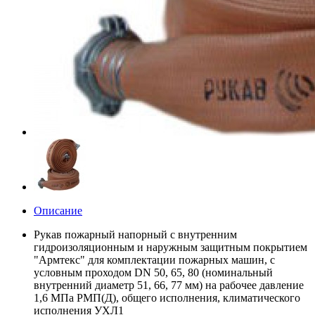
Описание
Рукав пожарный напорный с внутренним
гидроизоляционным и наружным защитным покрытием
"Армтекс" для комплектации пожарных машин, с
условным проходом DN 50, 65, 80 (номинальный
внутренний диаметр 51, 66, 77 мм) на рабочее давление
1,6 МПа РМП(Д), общего исполнения, климатического
исполнения УХЛ1