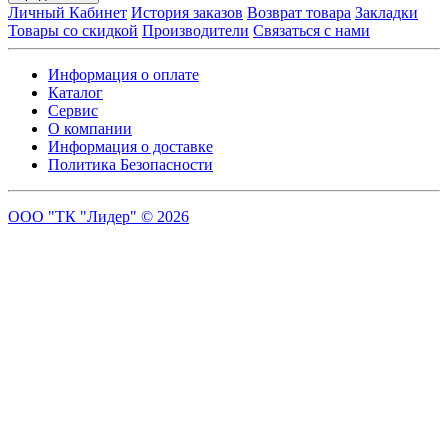
Личный Кабинет
История заказов
Возврат товара
Закладки
Товары со скидкой
Производители
Связаться с нами
Информация о оплате
Каталог
Сервис
О компании
Информация о доставке
Политика Безопасности
ООО "ТК "Лидер" © 2026