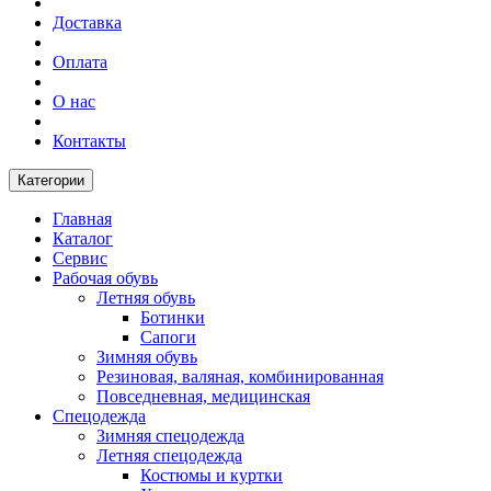
Доставка
Оплата
О нас
Контакты
Категории
Главная
Каталог
Сервис
Рабочая обувь
Летняя обувь
Ботинки
Сапоги
Зимняя обувь
Резиновая, валяная, комбинированная
Повседневная, медицинская
Спецодежда
Зимняя спецодежда
Летняя спецодежда
Костюмы и куртки