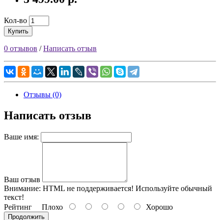
Кол-во
Купить
0 отзывов
/
Написать отзыв
Отзывы (0)
Написать отзыв
Ваше имя:
Ваш отзыв
Внимание:
HTML не поддерживается! Используйте обычный
текст!
Рейтинг
Плохо
Хорошо
Продолжить