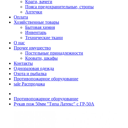
Краги, вачеги
Пояса предохранительные, стропы
Аптечки
Оплата
Хозяйственные товары
Бытовая химия
Инвентарь
Технические ткани
О нас
Прочее имущество
Постельные принадлежности
Кровати, шкафы
Контакты
Одноразовая одежда
Охота и рыбалка
Противопожарное оборудование
sale
Распродажа
Противопожарное оборудование
Рукав пож 50мм "Типа Латекс" с ГР-50А