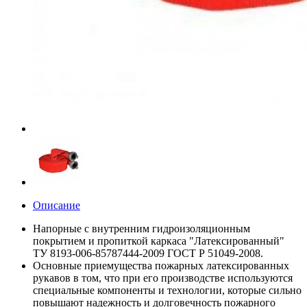
Описание
Напорные с внутренним гидроизоляционным
покрытием и пропиткой каркаса "Латексированный"
ТУ 8193-006-85787444-2009 ГОСТ Р 51049-2008.
Основные приемущества пожарных латексированных
рукавов в том, что при его производстве используются
специальные компоненты и технологии, которые сильно
повышают надежность и долговечность пожарного