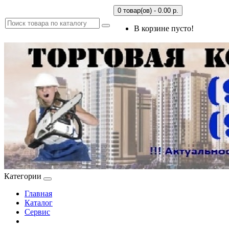
0 товар(ов) - 0.00 р.
В корзине пусто!
Категории
Главная
Каталог
Сервис