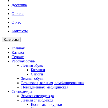
Доставка
Оплата
О нас
Контакты
Категории
Главная
Каталог
Сервис
Рабочая обувь
Летняя обувь
Ботинки
Сапоги
Зимняя обувь
Резиновая, валяная, комбинированная
Повседневная, медицинская
Спецодежда
Зимняя спецодежда
Летняя спецодежда
Костюмы и куртки