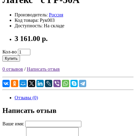
Производитель:
Россия
Код товара: Рук003
Доступность: На складе
3 161.00 р.
Кол-во
Купить
0 отзывов
/
Написать отзыв
Отзывы (0)
Написать отзыв
Ваше имя: