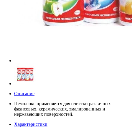
Описание
Пемолюкс применяется для очистки различных
фаянсовых, керамических, эмалированных и
нержавеющих поверхностей.
Характеристики