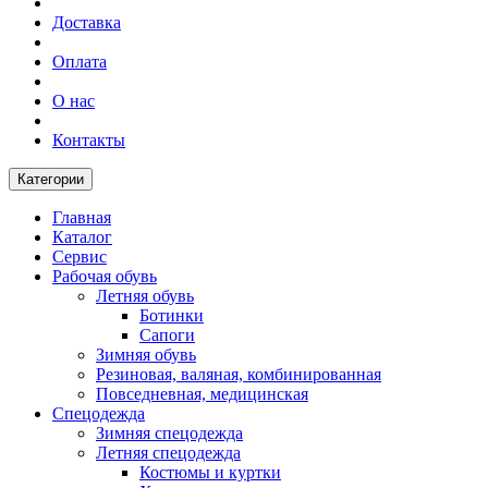
Доставка
Оплата
О нас
Контакты
Категории
Главная
Каталог
Сервис
Рабочая обувь
Летняя обувь
Ботинки
Сапоги
Зимняя обувь
Резиновая, валяная, комбинированная
Повседневная, медицинская
Спецодежда
Зимняя спецодежда
Летняя спецодежда
Костюмы и куртки