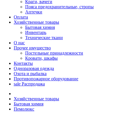
Краги, вачеги
Пояса предохранительные, стропы
Аптечки
Оплата
Хозяйственные товары
Бытовая химия
Инвентарь
Технические ткани
О нас
Прочее имущество
Постельные принадлежности
Кровати, шкафы
Контакты
Одноразовая одежда
Охота и рыбалка
Противопожарное оборудование
sale
Распродажа
Хозяйственные товары
Бытовая химия
Пемолюкс