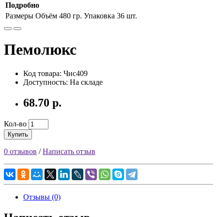
Подробно
Размеры
Объём 480 гр. Упаковка 36 шт.
Пемолюкс
Код товара: Чис409
Доступность: На складе
68.70 р.
Кол-во
Купить
0 отзывов
/
Написать отзыв
Отзывы (0)