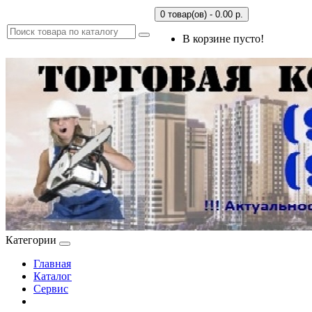
0 товар(ов) - 0.00 р.
В корзине пусто!
Категории
Главная
Каталог
Сервис