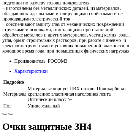
подгонки по размеру головы пользователя
– изготовлены без металлических деталей, из материалов,
обладающих идеальными изолирующими свойствами и не
проводящими электрический ток
– обеспечивают защиту глаз от механических повреждений
стружками и осколками, отлетающими при станочной
обработке металлов и других материалов, частиц камня, золы,
угля, брызг строительных растворов, при работе с пневмо- и
электроинструментами в условиях повышенной влажности, в
холодное время года, при повышенных физических нагрузках
Производитель: РОСОМЗ
Характеристики
Подробно
Материалы: корпус: ПВХ стекло: Поликарбонат
Материалы
крепление: эластичная наголовная лента
Оптический класс: №1
Пол
Универсальный
Очки защитные ЗН4