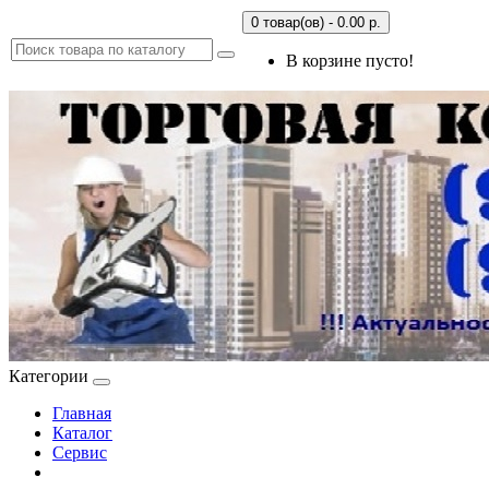
0 товар(ов) - 0.00 р.
В корзине пусто!
Категории
Главная
Каталог
Сервис