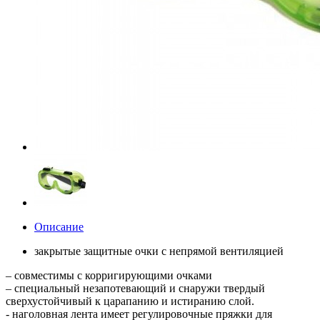
Описание
закрытые защитные очки с непрямой вентиляцией
– совместимы с корригирующими очками
– специальный незапотевающий и снаружи твердый
сверхустойчивый к царапанию и истиранию слой.
- наголовная лента имеет регулировочные пряжки для