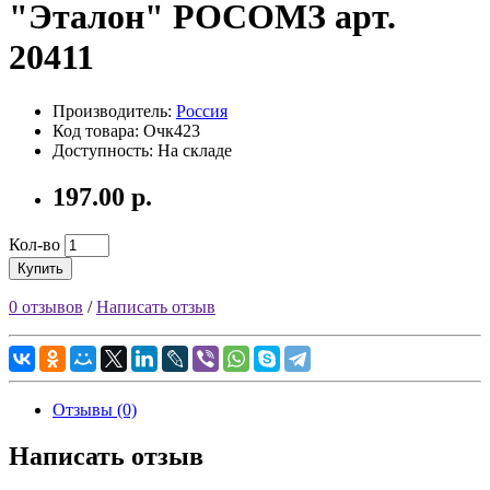
"Эталон" РОСОМЗ арт.
20411
Производитель:
Россия
Код товара: Очк423
Доступность: На складе
197.00 р.
Кол-во
Купить
0 отзывов
/
Написать отзыв
Отзывы (0)
Написать отзыв