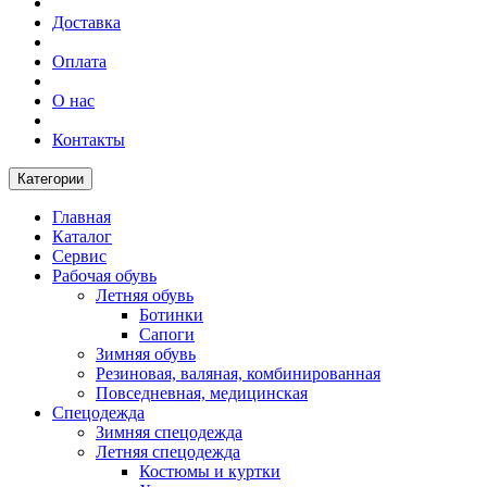
Доставка
Оплата
О нас
Контакты
Категории
Главная
Каталог
Сервис
Рабочая обувь
Летняя обувь
Ботинки
Сапоги
Зимняя обувь
Резиновая, валяная, комбинированная
Повседневная, медицинская
Спецодежда
Зимняя спецодежда
Летняя спецодежда
Костюмы и куртки