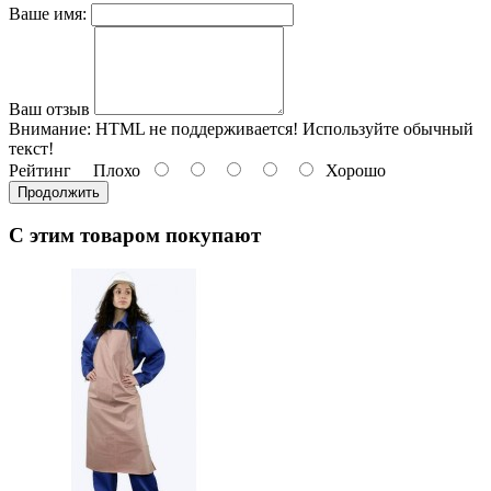
Ваше имя:
Ваш отзыв
Внимание:
HTML не поддерживается! Используйте обычный
текст!
Рейтинг
Плохо
Хорошо
Продолжить
С этим товаром покупают