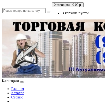
0 товар(ов) - 0.00 р.
В корзине пусто!
Категории
Главная
Каталог
Сервис