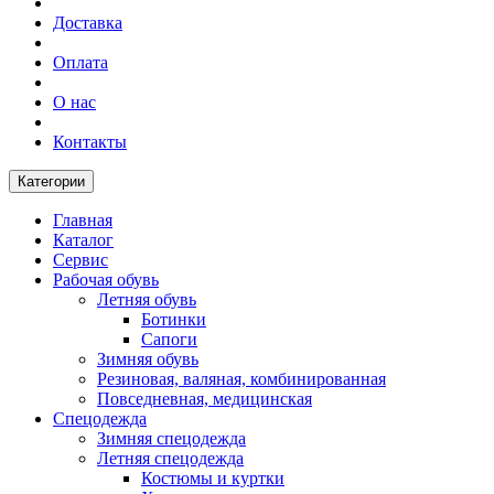
Доставка
Оплата
О нас
Контакты
Категории
Главная
Каталог
Сервис
Рабочая обувь
Летняя обувь
Ботинки
Сапоги
Зимняя обувь
Резиновая, валяная, комбинированная
Повседневная, медицинская
Спецодежда
Зимняя спецодежда
Летняя спецодежда
Костюмы и куртки