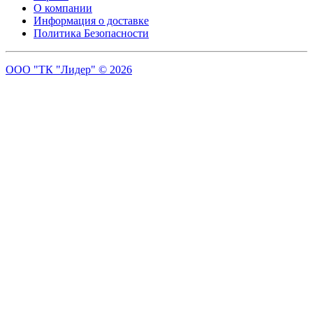
О компании
Информация о доставке
Политика Безопасности
ООО "ТК "Лидер" © 2026