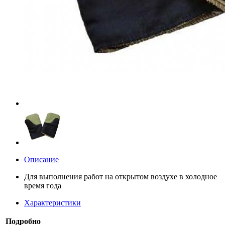
Описание
Для выполнения работ на открытом воздухе в холодное
время года
Характеристики
Подробно