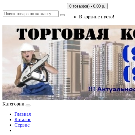
0 товар(ов) - 0.00 р.
В корзине пусто!
Категории
Главная
Каталог
Сервис