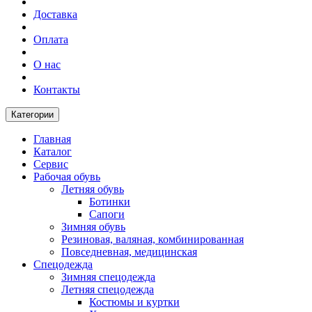
Доставка
Оплата
О нас
Контакты
Категории
Главная
Каталог
Сервис
Рабочая обувь
Летняя обувь
Ботинки
Сапоги
Зимняя обувь
Резиновая, валяная, комбинированная
Повседневная, медицинская
Спецодежда
Зимняя спецодежда
Летняя спецодежда
Костюмы и куртки