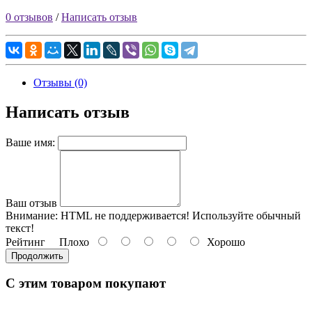
0 отзывов
/
Написать отзыв
Отзывы (0)
Написать отзыв
Ваше имя:
Ваш отзыв
Внимание:
HTML не поддерживается! Используйте обычный
текст!
Рейтинг
Плохо
Хорошо
Продолжить
С этим товаром покупают