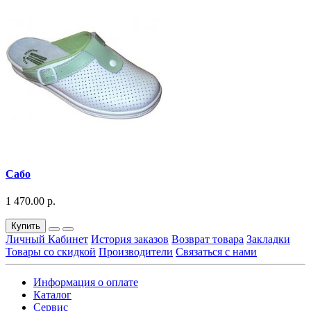
Сабо
1 470.00 р.
Купить
Личный Кабинет
История заказов
Возврат товара
Закладки
Товары со скидкой
Производители
Связаться с нами
Информация о оплате
Каталог
Сервис