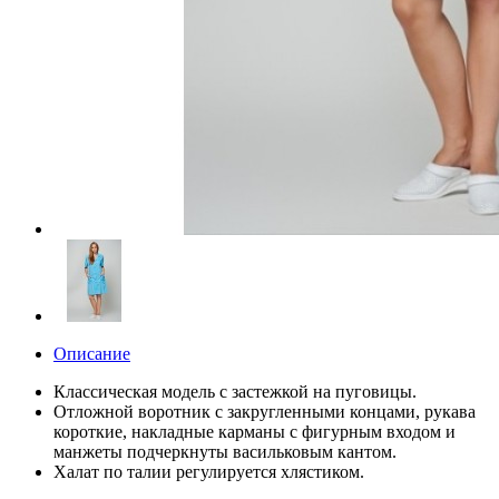
Описание
Классическая модель с застежкой на пуговицы.
Отложной воротник с закругленными концами, рукава
короткие, накладные карманы с фигурным входом и
манжеты подчеркнуты васильковым кантом.
Халат по талии регулируется хлястиком.