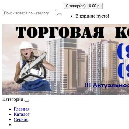
0 товар(ов) - 0.00 р.
В корзине пусто!
Категории
Главная
Каталог
Сервис