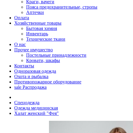
Краги, вачеги
Пояса предохранительные, стропы
Аптечки
Оплата
Хозяйственные товары
Бытовая химия
Инвентарь
Технические ткани
О нас
Прочее имущество
Постельные принадлежности
Кровати, шкафы
Контакты
Одноразовая одежда
Охота и рыбалка
Противопожарное оборудование
sale
Распродажа
Спецодежда
Одежда медицинская
Халат женский "Фея"