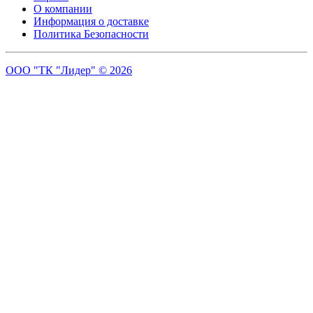
О компании
Информация о доставке
Политика Безопасности
ООО "ТК "Лидер" © 2026