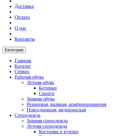
Доставка
Оплата
О нас
Контакты
Категории
Главная
Каталог
Сервис
Рабочая обувь
Летняя обувь
Ботинки
Сапоги
Зимняя обувь
Резиновая, валяная, комбинированная
Повседневная, медицинская
Спецодежда
Зимняя спецодежда
Летняя спецодежда
Костюмы и куртки