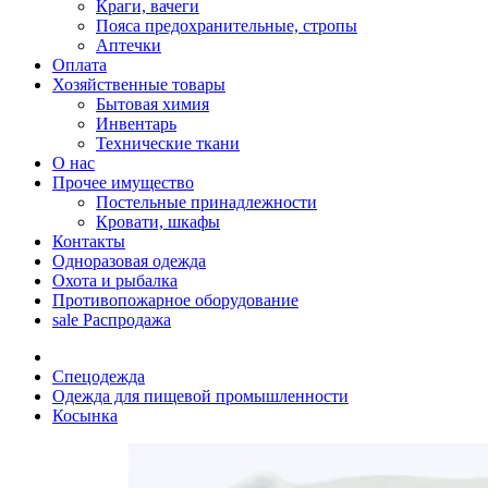
Краги, вачеги
Пояса предохранительные, стропы
Аптечки
Оплата
Хозяйственные товары
Бытовая химия
Инвентарь
Технические ткани
О нас
Прочее имущество
Постельные принадлежности
Кровати, шкафы
Контакты
Одноразовая одежда
Охота и рыбалка
Противопожарное оборудование
sale
Распродажа
Спецодежда
Одежда для пищевой промышленности
Косынка