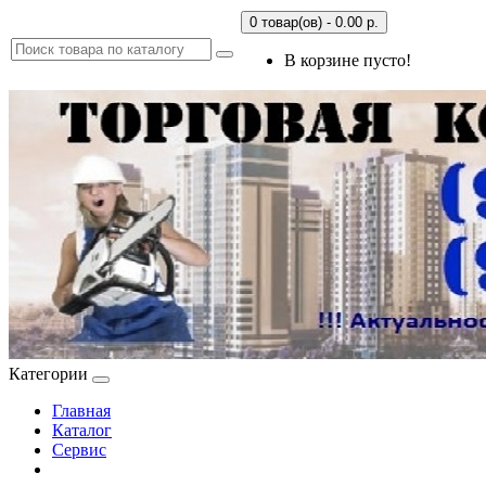
0 товар(ов) - 0.00 р.
В корзине пусто!
Категории
Главная
Каталог
Сервис