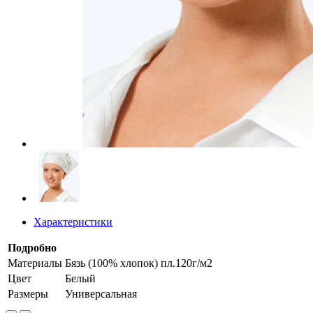
Характеристики
Подробно
Материалы
Бязь (100% хлопок) пл.120г/м2
Цвет
Белый
Размеры
Универсальная