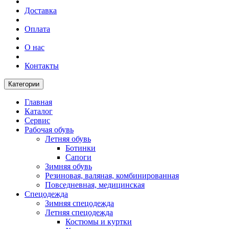
Доставка
Оплата
О нас
Контакты
Категории
Главная
Каталог
Сервис
Рабочая обувь
Летняя обувь
Ботинки
Сапоги
Зимняя обувь
Резиновая, валяная, комбинированная
Повседневная, медицинская
Спецодежда
Зимняя спецодежда
Летняя спецодежда
Костюмы и куртки