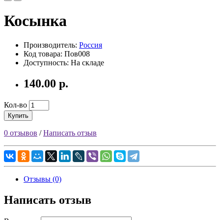
Косынка
Производитель:
Россия
Код товара: Пов008
Доступность: На складе
140.00 р.
Кол-во
Купить
0 отзывов
/
Написать отзыв
Отзывы (0)
Написать отзыв