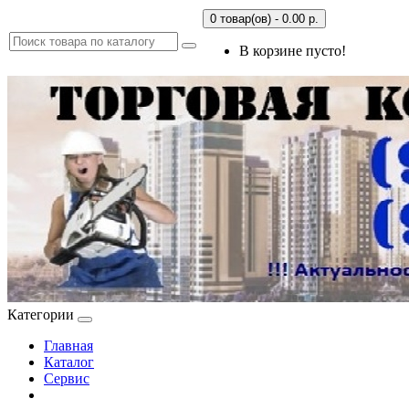
0 товар(ов) - 0.00 р.
В корзине пусто!
Категории
Главная
Каталог
Сервис