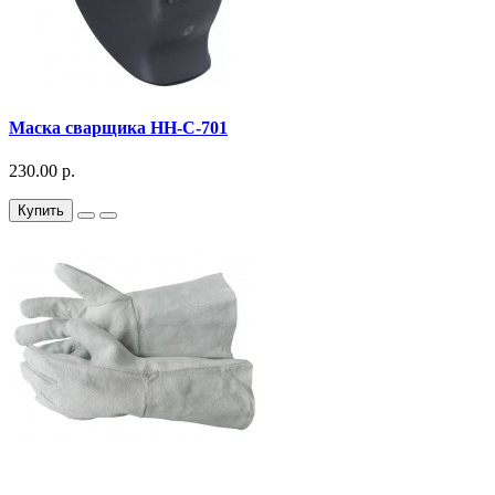
Маска сварщика НН-С-701
230.00 р.
Купить