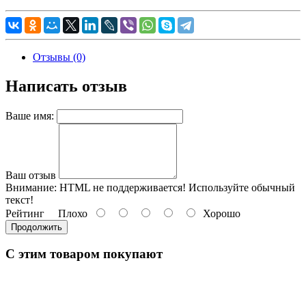
Отзывы (0)
Написать отзыв
Ваше имя:
Ваш отзыв
Внимание:
HTML не поддерживается! Используйте обычный
текст!
Рейтинг
Плохо
Хорошо
Продолжить
С этим товаром покупают