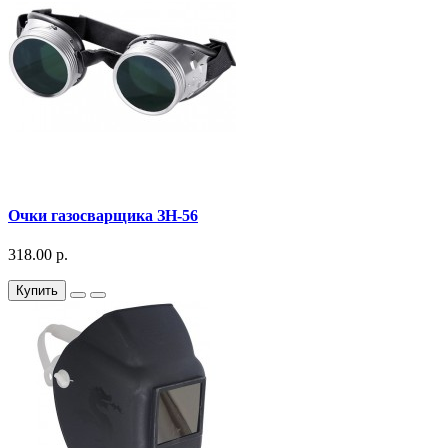
Очки газосварщика ЗН-56
318.00 р.
Купить