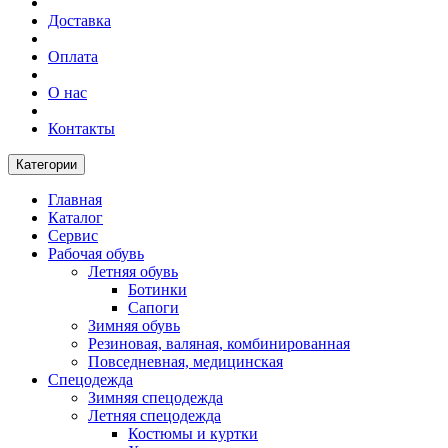
Доставка
Оплата
О нас
Контакты
Категории
Главная
Каталог
Сервис
Рабочая обувь
Летняя обувь
Ботинки
Сапоги
Зимняя обувь
Резиновая, валяная, комбинированная
Повседневная, медицинская
Спецодежда
Зимняя спецодежда
Летняя спецодежда
Костюмы и куртки