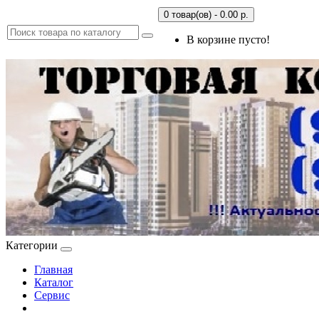
0 товар(ов) - 0.00 р.
В корзине пусто!
Категории
Главная
Каталог
Сервис